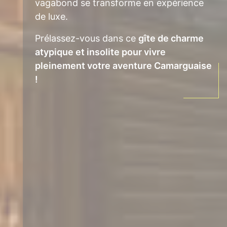
vagabond se transforme en expérience
de luxe.
Prélassez-vous dans ce
gîte de charme
atypique et insolite pour vivre
pleinement votre aventure Camarguaise
!