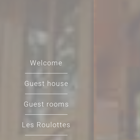
Welcome
Guest house
Guest rooms
Les Roulottes