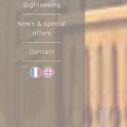
Sightseeing
News & special
offers
Contact