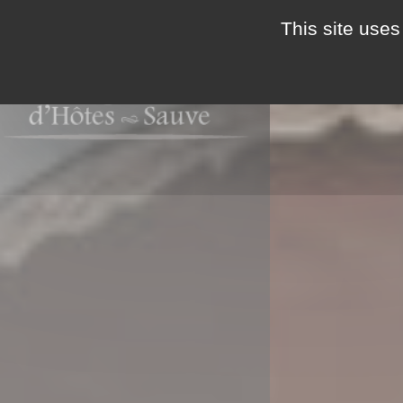
This site uses